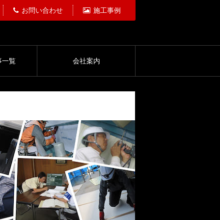
お問い合わせ
施工事例
事一覧
会社案内