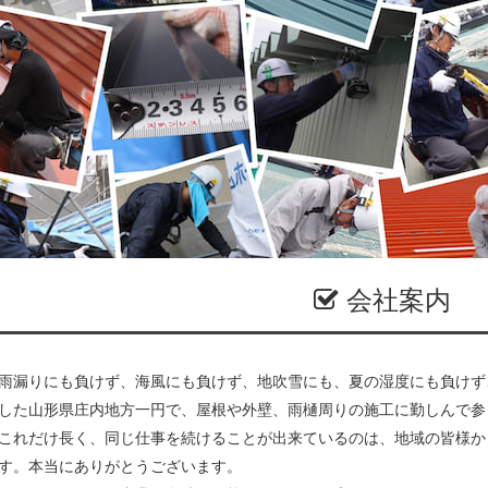
会社案内
雨漏りにも負けず、海風にも負けず、地吹雪にも、夏の湿度にも負けず
した山形県庄内地方一円で、屋根や外壁、雨樋周りの施工に勤しんで参
これだけ長く、同じ仕事を続けることが出来ているのは、地域の皆様か
す。本当にありがとうございます。