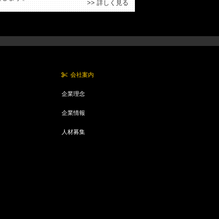
>> 詳しく見る
会社案内
企業理念
企業情報
人材募集