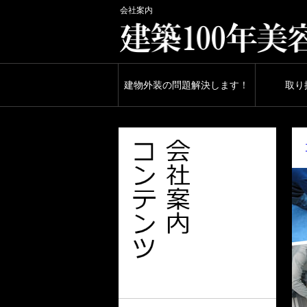
会社案内
建物外装の問題解決します！
取り