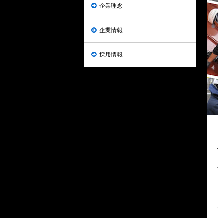
企業理念
企業情報
採用情報