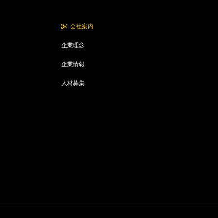
会社案内
企業理念
企業情報
人材募集