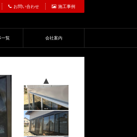
お問い合わせ
施工事例
事一覧
会社案内