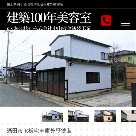
施工事例｜酒田市 K様宅車庫外壁塗装
酒田市 K様宅車庫外壁塗装