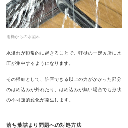
雨樋からの水溢れ
水溢れが恒常的に起きることで、軒樋の一定ヵ所に水
圧が集中するようになります。
その帰結として、許容できる以上の力がかかった部分
のはめ込みが外れたり、はめ込みが無い場合でも形状
の不可逆的変化が発生します。
落ち葉詰まり問題への対処方法