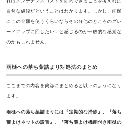
ればメンテナンスコストを節約できることを考えれば
自然な値段だということはわかります。しかし、雨樋
にこの金額を使うくらいならその分他のところのグレ
ードアップに回したい…と感じるのが一般的な感覚な
のかもしれません。
雨樋への落ち葉詰まり対処法のまとめ
ここまでの内容を簡潔にまとめると以下のようになり
ます。
雨樋への落ち葉詰まりには『定期的な掃除』、『落ち
葉よけネットの設置』、『落ち葉よけ機能付き雨樋の