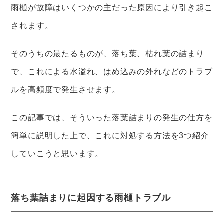
雨樋が故障はいくつかの主だった原因により引き起こ
されます。
そのうちの最たるものが、落ち葉、枯れ葉の詰まり
で、これによる水溢れ、はめ込みの外れなどのトラブ
ルを高頻度で発生させます。
この記事では、そういった落葉詰まりの発生の仕方を
簡単に説明した上で、これに対処する方法を3つ紹介
していこうと思います。
落ち葉詰まりに起因する雨樋トラブル