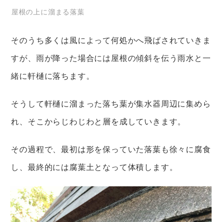
屋根の上に溜まる落葉
そのうち多くは風によって何処かへ飛ばされていきま
すが、雨が降った場合には屋根の傾斜を伝う雨水と一
緒に軒樋に落ちます。
そうして軒樋に溜まった落ち葉が集水器周辺に集めら
れ、そこからじわじわと層を成していきます。
その過程で、最初は形を保っていた落葉も徐々に腐食
し、最終的には腐葉土となって体積します。