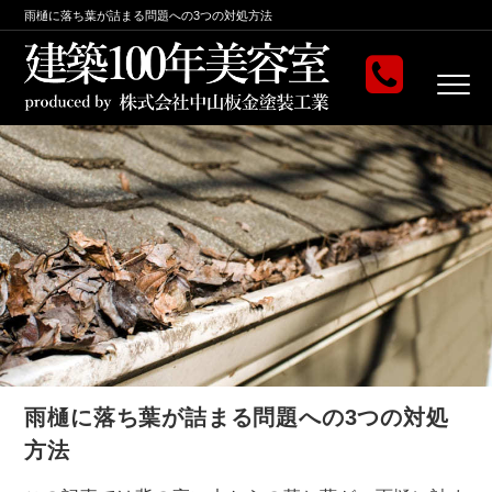
雨樋に落ち葉が詰まる問題への3つの対処方法
雨樋に落ち葉が詰まる問題への3つの対処
方法