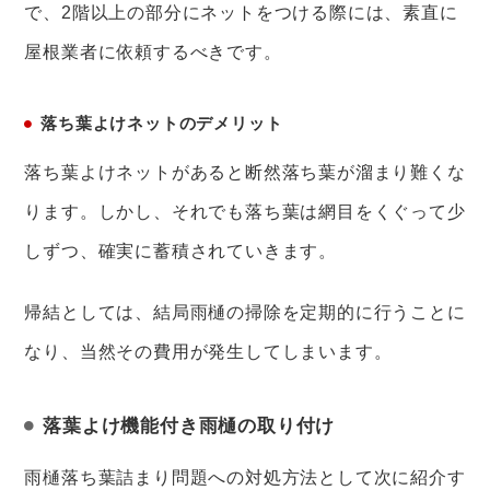
で、2階以上の部分にネットをつける際には、素直に
屋根業者に依頼するべきです。
落ち葉よけネットのデメリット
落ち葉よけネットがあると断然落ち葉が溜まり難くな
ります。しかし、それでも落ち葉は網目をくぐって少
しずつ、確実に蓄積されていきます。
帰結としては、結局雨樋の掃除を定期的に行うことに
なり、当然その費用が発生してしまいます。
落葉よけ機能付き雨樋の取り付け
雨樋落ち葉詰まり問題への対処方法として次に紹介す