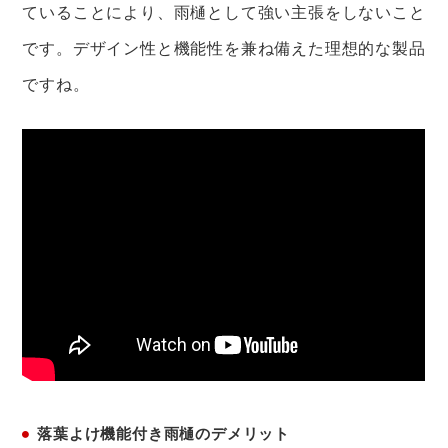
ていることにより、雨樋として強い主張をしないこと
です。デザイン性と機能性を兼ね備えた理想的な製品
ですね。
落葉よけ機能付き雨樋のデメリット