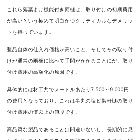
これら落葉よけ機能付き雨樋は、取り付けの初期費用
が高いという極めて明白かつクリティカルなデメリッ
トを持っています。
製品自体の仕入れ価格が高いこと、そしてその取り付
けが通常の雨樋に比べて手間がかかることにが、取り
付け費用の高額化の原因です。
具体的には材工共でメートルあたり7,500～9,000円
の費用となっており、これは半丸の塩ビ製軒樋の取り
付け費用の倍以上の値段です。
高品質な製品であることは間違いないし、長期的に見