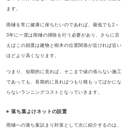
ます。
雨樋を常に健康に保ちたいのであれば、最低でも2～
3年に一度は雨樋の掃除を行う必要があり、さらに言
えばこの頻度は建物と樹木の位置関係が近ければ近い
ほどより高くなります。
つまり、短期的に見れば、そこまで値の張らない施工
であっても、長期的に見ればつもり積もってばかにな
らないランニングコストとなっていきます。
落ち葉よけネットの設置
雨樋への落ち葉詰まり対策として次に紹介するのは、