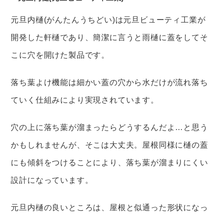
元旦内樋(がんたんうちどい)は元旦ビューティ工業が
開発した軒樋であり、簡潔に言うと雨樋に蓋をしてそ
こに穴を開けた製品です。
落ち葉よけ機能は細かい蓋の穴から水だけが流れ落ち
ていく仕組みにより実現されています。
穴の上に落ち葉が溜まったらどうするんだよ…と思う
かもしれませんが、そこは大丈夫。屋根同様に樋の蓋
にも傾斜をつけることにより、落ち葉が溜まりにくい
設計になっています。
元旦内樋の良いところは、屋根と似通った形状になっ