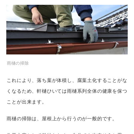
雨樋の掃除
これにより、落ち葉が体積し、腐葉土化することがな
くなるため、軒樋ひいては雨樋系列全体の健康を保つ
ことが出来ます。
雨樋の掃除は、屋根上から行うのが一般的です。