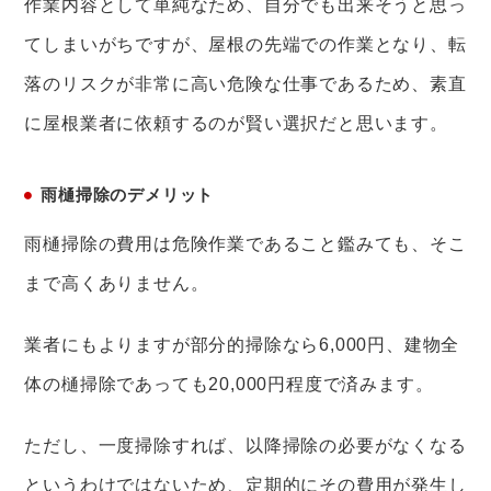
作業内容として単純なため、自分でも出来そうと思っ
てしまいがちですが、屋根の先端での作業となり、転
落のリスクが非常に高い危険な仕事であるため、素直
に屋根業者に依頼するのが賢い選択だと思います。
雨樋掃除のデメリット
雨樋掃除の費用は危険作業であること鑑みても、そこ
まで高くありません。
業者にもよりますが部分的掃除なら6,000円、建物全
体の樋掃除であっても20,000円程度で済みます。
ただし、一度掃除すれば、以降掃除の必要がなくなる
というわけではないため、定期的にその費用が発生し