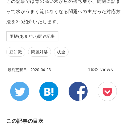
この記事では背の高い木からの落ち葉が、雨樋に詰ま
って水がうまく流れなくなる問題への主だった対応方
法を3つ紹介いたします。
雨樋(あまどい)関連記事
豆知識
問題対処
板金
1632 views
最終更新日
2020.04.23
この記事の目次