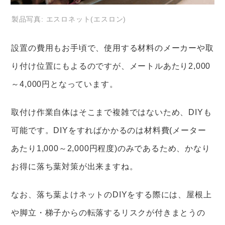
製品写真: エスロネット(エスロン)
設置の費用もお手頃で、使用する材料のメーカーや取
り付け位置にもよるのですが、メートルあたり2,000
～4,000円となっています。
取付け作業自体はそこまで複雑ではないため、DIYも
可能です。DIYをすればかかるのは材料費(メーター
あたり1,000～2,000円程度)のみであるため、かなり
お得に落ち葉対策が出来ますね。
なお、落ち葉よけネットのDIYをする際には、屋根上
や脚立・梯子からの転落するリスクが付きまとうの