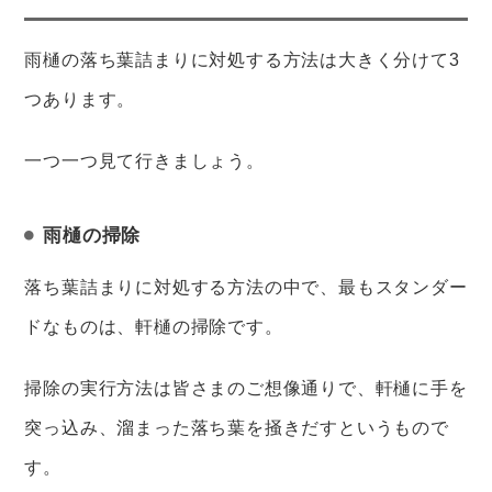
雨樋の落ち葉詰まりに対処する方法は大きく分けて3
つあります。
一つ一つ見て行きましょう。
雨樋の掃除
落ち葉詰まりに対処する方法の中で、最もスタンダー
ドなものは、軒樋の掃除です。
掃除の実行方法は皆さまのご想像通りで、軒樋に手を
突っ込み、溜まった落ち葉を掻きだすというもので
す。