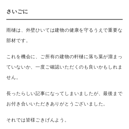
さいごに
雨樋は、外壁ひいては建物の健康を守るうえで重要な
部材です。
これを機会に、ご所有の建物の軒樋に落ち葉が溜まっ
ていないか、一度ご確認いただくのも良いかもしれま
せん。
長ったらしい記事になってしまいましたが、最後まで
お付き合いいただきありがとうございました。
それでは皆様ごきげんよう。