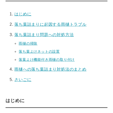
はじめに
落ち葉詰まりに起因する雨樋トラブル
落ち葉詰まり問題への対処方法
雨樋の掃除
落ち葉よけネットの設置
落葉よけ機能付き雨樋の取り付け
雨樋への落ち葉詰まり対処法のまとめ
さいごに
はじめに