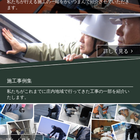
私たちが行える施工の一端をかいつまんで紹介させていただき
ます。
詳しく見る
施工事例集
私たちがこれまでに庄内地域で行ってきた工事の一部を紹介い
たします。