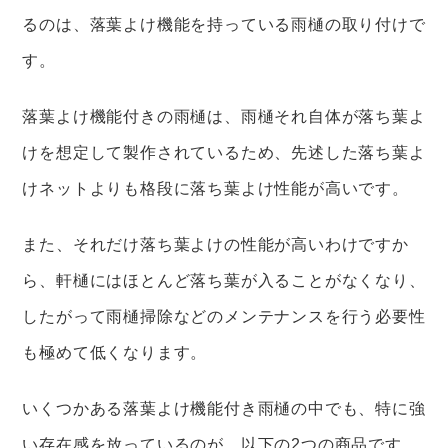
るのは、落葉よけ機能を持っている雨樋の取り付けで
す。
落葉よけ機能付きの雨樋は、雨樋それ自体が落ち葉よ
けを想定して製作されているため、先述した落ち葉よ
けネットよりも格段に落ち葉よけ性能が高いです。
また、それだけ落ち葉よけの性能が高いわけですか
ら、軒樋にはほとんど落ち葉が入ることがなくなり、
したがって雨樋掃除などのメンテナンスを行う必要性
も極めて低くなります。
いくつかある落葉よけ機能付き雨樋の中でも、特に強
い存在感を放っているのが、以下の2つの商品です。