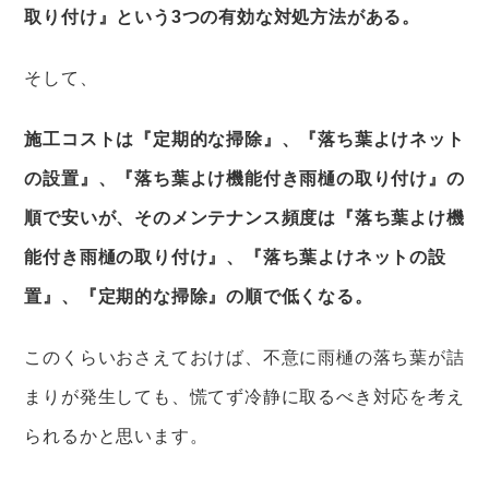
取り付け』という3つの有効な対処方法がある。
そして、
施工コストは『定期的な掃除』、『落ち葉よけネット
の設置』、『落ち葉よけ機能付き雨樋の取り付け』の
順で安いが、そのメンテナンス頻度は『落ち葉よけ機
能付き雨樋の取り付け』、『落ち葉よけネットの設
置』、『定期的な掃除』の順で低くなる。
このくらいおさえておけば、不意に雨樋の落ち葉が詰
まりが発生しても、慌てず冷静に取るべき対応を考え
られるかと思います。