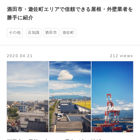
酒田市・遊佐町エリアで信頼できる屋根・外壁業者を
勝手に紹介
その他
豆知識
酒田市
遊佐町
2020.04.21
212 views