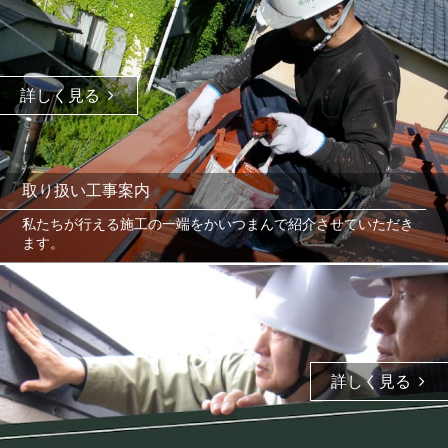
詳しく見る
取り扱い工事案内
私たちが行える施工の一端をかいつまんで紹介させていただき
ます。
詳しく見る