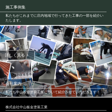
施工事例集
私たちがこれまでに庄内地域で行ってきた工事の一部を紹介い
たします。
詳しく見る
会社案内
私たち中山板金塗装工業について紹介させていただきます！
株式会社中山板金塗装工業