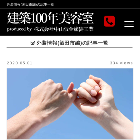
外装情報(酒田市編)の記事一覧
外装情報(酒田市編)の記事一覧
2020.05.01
334 views