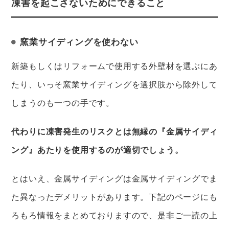
凍害を起こさないためにできること
窯業サイディングを使わない
新築もしくはリフォームで使用する外壁材を選ぶにあ
たり、いっそ窯業サイディングを選択肢から除外して
しまうのも一つの手です。
代わりに凍害発生のリスクとは無縁の『金属サイディ
ング』あたりを使用するのが適切でしょう。
とはいえ、金属サイディングは金属サイディングでま
た異なったデメリットがあります。下記のページにも
ろもろ情報をまとめておりますので、是非ご一読の上