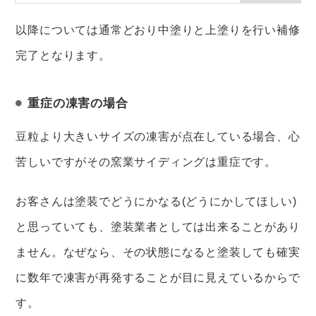
以降については通常どおり中塗りと上塗りを行い補修
完了となります。
重症の凍害の場合
豆粒より大きいサイズの凍害が点在している場合、心
苦しいですがその窯業サイディングは重症です。
お客さんは塗装でどうにかなる(どうにかしてほしい)
と思っていても、塗装業者としては出来ることがあり
ません。なぜなら、その状態になると塗装しても確実
に数年で凍害が再発することが目に見えているからで
す。