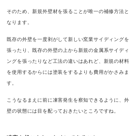
そのため、新規外壁材を張ることが唯一の補修方法と
なります。
既存の外壁を一度剥がして新しい窯業サイディングを
張ったり、既存の外壁の上から新規の金属系サイディ
ングを張ったりなど工法の違いはあれど、新規の材料
を使用するからには塗装をするよりも費用がかさみま
す。
こうなるまえに前に凍害発生を察知できるように、外
壁の状態には目を配っておきたいところですね。