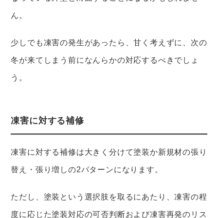
ん。
少しでも凍害の発生があったら、甘く考えずに、次の
冬が来てしまう前になんらかの対応するべきでしょ
う。
凍害に対する補修
凍害に対する補修は大きく分けて塗装か新規材の張り
替え・張り増しの2パターンになります。
ただし、塗装という選択肢を取るにあたり、凍害の程
度に応じた塗装対応の可否判断および凍害再発のリス