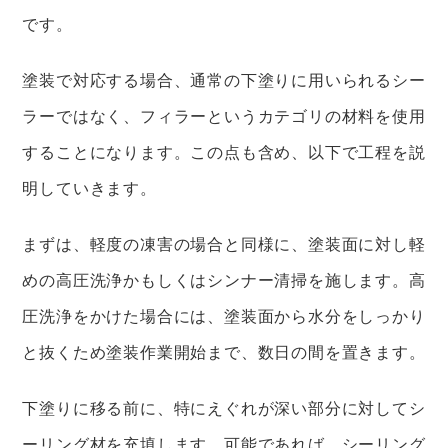
です。
塗装で対応する場合、通常の下塗りに用いられるシー
ラーではなく、フィラーというカテゴリの材料を使用
することになります。この点も含め、以下で工程を説
明していきます。
まずは、軽度の凍害の場合と同様に、塗装面に対し軽
めの高圧洗浄かもしくはシンナー清掃を施します。高
圧洗浄をかけた場合には、塗装面から水分をしっかり
と抜くため塗装作業開始まで、数日の間を置きます。
下塗りに移る前に、特にえぐれが深い部分に対してシ
ーリング材を充填します。可能であれば、シーリング