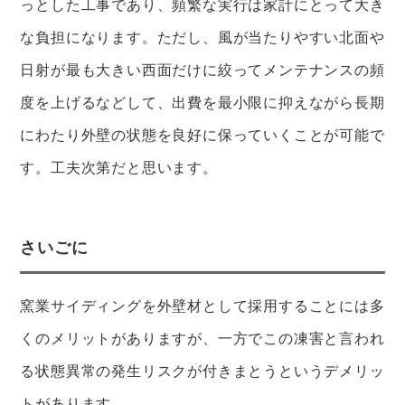
っとした工事であり、頻繁な実行は家計にとって大き
な負担になります。ただし、風が当たりやすい北面や
日射が最も大きい西面だけに絞ってメンテナンスの頻
度を上げるなどして、出費を最小限に抑えながら長期
にわたり外壁の状態を良好に保っていくことが可能で
す。工夫次第だと思います。
さいごに
窯業サイディングを外壁材として採用することには多
くのメリットがありますが、一方でこの凍害と言われ
る状態異常の発生リスクが付きまとうというデメリッ
トがあります。