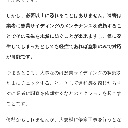
しかし、必要以上に恐れることはありません。凍害は
業者に窯業サイディングのメンテナンスを依頼するこ
とでその発生を未然に防ぐことが出来ますし、仮に発
生してしまったとしても軽症であれば塗装のみで対応
が可能です。
つまるところ、大事なのは窯業サイディングの状態を
たまにチェックすること、そして違和感を感じたらす
ぐに業者に調査を依頼するなどのアクションを起こす
ことです。
億劫かもしれませんが、大規模に修繕工事を行うとな