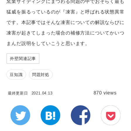
窯業サイディングにまつわる問題の中でおそらく最も
猛威を振るっているのが『凍害』と呼ばれる状態異常
です。本記事ではそんな凍害についての解説ならびに
凍害が起きてしまった場合の補修方法についてかいつ
まんだ説明をしていこうと思います。
外壁関連記事
豆知識
問題対処
870 views
最終更新日
2021.04.13