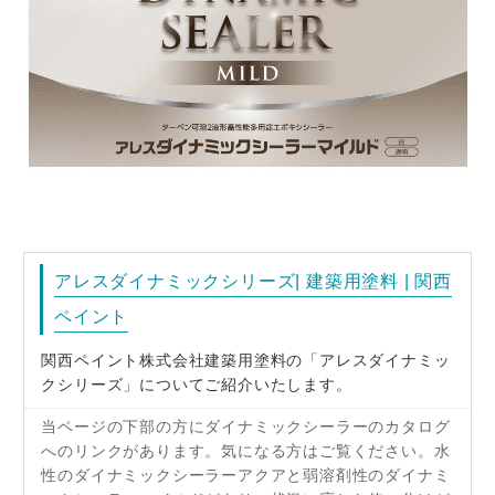
アレスダイナミックシリーズ| 建築用塗料 | 関西
ペイント
関西ペイント株式会社建築用塗料の「アレスダイナミッ
クシリーズ」についてご紹介いたします。
当ページの下部の方にダイナミックシーラーのカタログ
へのリンクがあります。気になる方はご覧ください。水
性のダイナミックシーラーアクアと弱溶剤性のダイナミ