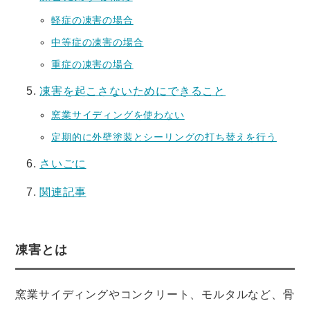
軽症の凍害の場合
中等症の凍害の場合
重症の凍害の場合
凍害を起こさないためにできること
窯業サイディングを使わない
定期的に外壁塗装とシーリングの打ち替えを行う
さいごに
関連記事
凍害とは
窯業サイディングやコンクリート、モルタルなど、骨