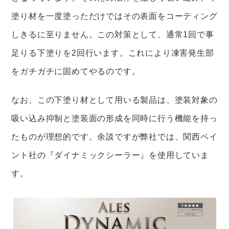
塗り材を一度塗っただけではその表面をコーティング
しきるに至りません。この対策として、通常1回で事
足りる下塗りを2回行います。これにより凍害発生部
をガチガチに固めてやるのです。
なお、この下塗り材として用いる製品は、塗装対象の
吸い込み抑制と塗装面の形成を同時に行う機能を持っ
たものが理想的です。余談ですが弊社では、関西ペイ
ント社の『ダイナミックシーラー』を使用していま
す。