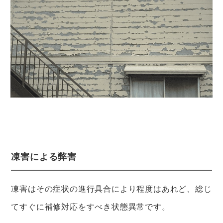
凍害による弊害
凍害はその症状の進行具合により程度はあれど、総じ
てすぐに補修対応をすべき状態異常です。