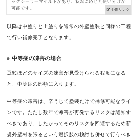
ックシーラーマイルドがあり、状況に応じた使い分けが
可能です。
外部リンク
以降は中塗りと上塗りを通常の外壁塗装と同様の工程
で行い補修完了となります。
中等症の凍害の場合
豆粒ほどのサイズの凍害が見受けられる程度になる
と、中等症の部類に入ります。
中等症の凍害は、辛うじて塗装だけで補修可能なライ
ンです。ただし数年で凍害が再発するリスクは認知す
べきであり、したがってそのリスクを回避するため新
規外壁材を張るという選択肢の検討も併せて行うべき