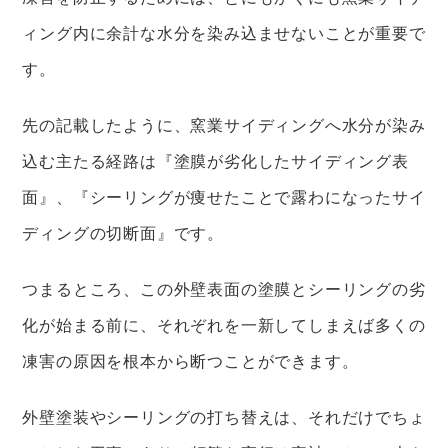
ィング内に余計な水分を染み込ませないことが重要で
す。
先の記載したように、窯業サイディングへ水分が染み
込む主たる経路は『塗膜が劣化したサイディング表
面』、『シーリングが痩せたことで露わになったサイ
ディングの切断面』です。
つまるところ、この外壁表面の塗膜とシーリングの劣
化が始まる前に、それぞれを一新してしまえば多くの
凍害の原因を根本から断つことができます。
外壁塗装やシーリングの打ち替えは、それだけでちょ