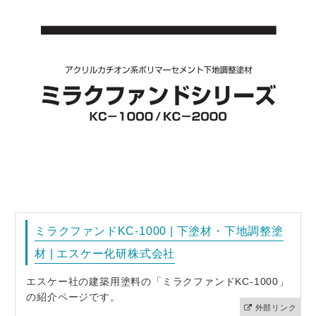
ミラクファンドKC-1000 | 下塗材・下地調整塗
材 | エスケー化研株式会社
エスケー社の建築用塗料の「ミラクファンドKC-1000」
の紹介ページです。
外部リンク