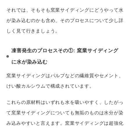
それでは、そもそも窯業サイディングにどうやって水
が染み込むのかも含め、そのプロセスについて少し詳
しく見て行きましょう。
凍害発生のプロセスその①: 窯業サイディング
に水が染み込む
窯業サイディングはパルプなどの繊維質やセメント、
けい酸カルシウムで構成されています。
これらの原材料はいずれも水を吸いやすく、したがっ
て窯業サイディングについても無垢のものは水分が染
み込みやすいと言えます。窯業サイディングは超強化