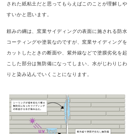
された紙粘土だと思ってもらえばこのことが理解しや
すいかと思います。
頼みの綱は、窯業サイディングの表面に施される防水
コーティングや塗装なのですが、窯業サイディングを
カットしたときの断面や、紫外線などで塗膜劣化を起
こした部分は無防備になってしまい、水がじわりじわ
りと染み込んでいくことになります。