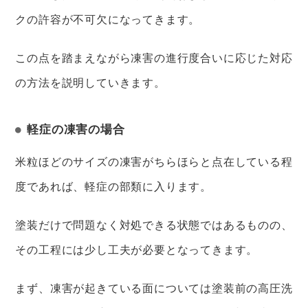
クの許容が不可欠になってきます。
この点を踏まえながら凍害の進行度合いに応じた対応
の方法を説明していきます。
軽症の凍害の場合
米粒ほどのサイズの凍害がちらほらと点在している程
度であれば、軽症の部類に入ります。
塗装だけで問題なく対処できる状態ではあるものの、
その工程には少し工夫が必要となってきます。
まず、凍害が起きている面については塗装前の高圧洗