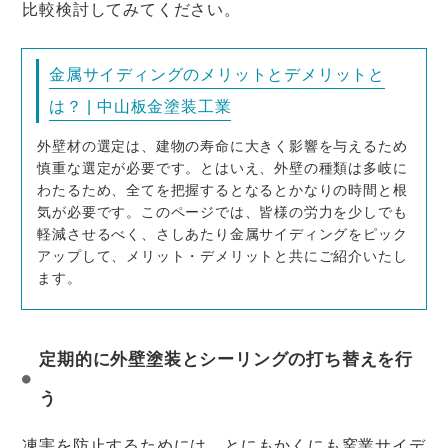
比較検討してみてください。
金属サイディングのメリットとデメリットと
は？ | 中山板金塗装工業
外壁材の選定は、建物の寿命に大きく影響を与えるため
慎重な選定が必要です。とはいえ、外壁の種類は多岐に
わたるため、全てを把握するとなるとかなりの時間と根
気が必要です。このページでは、皆様の労力を少しでも
軽減させるべく、さしあたり金属サイディングをピック
アップして、メリット・デメリットと共にご紹介いたし
ます。
定期的に外壁塗装とシーリングの打ち替えを行
う
凍害を防止するためには、とにもかくにも窯業サイデ