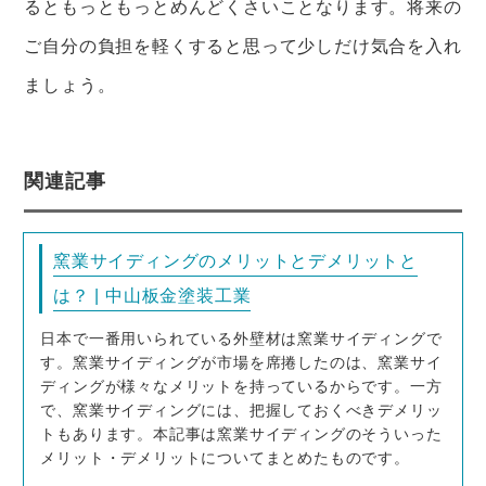
るともっともっとめんどくさいことなります。将来の
ご自分の負担を軽くすると思って少しだけ気合を入れ
ましょう。
関連記事
窯業サイディングのメリットとデメリットと
は？ | 中山板金塗装工業
日本で一番用いられている外壁材は窯業サイディングで
す。窯業サイディングが市場を席捲したのは、窯業サイ
ディングが様々なメリットを持っているからです。一方
で、窯業サイディングには、把握しておくべきデメリッ
トもあります。本記事は窯業サイディングのそういった
メリット・デメリットについてまとめたものです。