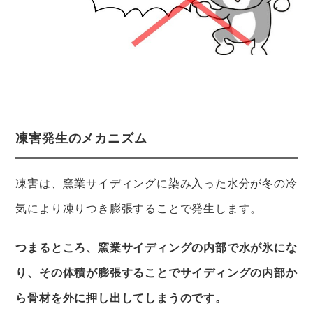
凍害発生のメカニズム
凍害は、窯業サイディングに染み入った水分が冬の冷
気により凍りつき膨張することで発生します。
つまるところ、窯業サイディングの内部で水が氷にな
り、その体積が膨張することでサイディングの内部か
ら骨材を外に押し出してしまうのです。