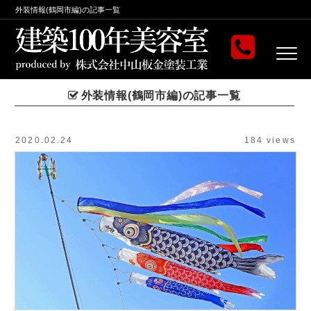
外装情報(鶴岡市編)の記事一覧
外装情報(鶴岡市編)の記事一覧
2020.02.24
184 views